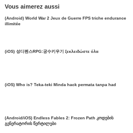
Vous aimerez aussi
(Android) World War 2 Jeux de Guerre FPS triche endurance
illimitée
(iOS) 성디펜스RPG:궁수키우기 ξεκλειδώστε όλα
(iOS) Who is? Teka-teki Minda hack permata tanpa had
(Android/iOS) Endless Fables 2: Frozen Path კოდების
გენერატორის წერტილები